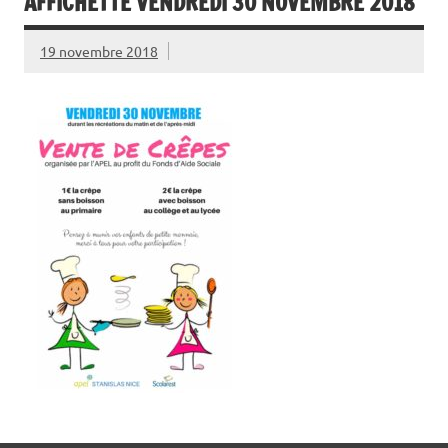
AFFICHETTE VENDREDI 30 NOVEMBRE 2018
19 novembre 2018