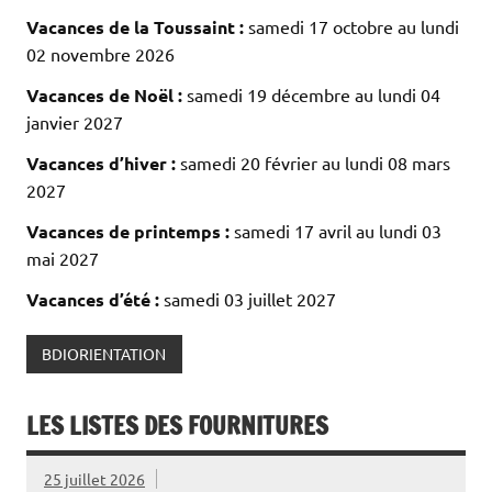
Vacances de la Toussaint :
samedi 17 octobre au lundi
02 novembre 2026
Vacances de Noël :
samedi 19 décembre au lundi 04
janvier 2027
Vacances d’hiver :
samedi 20 février au lundi 08 mars
2027
Vacances de printemps :
samedi 17 avril au lundi 03
mai 2027
Vacances d’été :
samedi 03 juillet 2027
BDIORIENTATION
LES LISTES DES FOURNITURES
25 juillet 2026