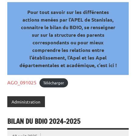
Pour tout savoir sur les différentes
actions menées par l’APEL de Stanislas,
connaitre le bilan du BDIO, se renseigner
sur sur la structure des parents
correspondants ou pour mieux
comprendre les relations entre
l’établissement, l’Apel et les Apel
départementales et académique, c’est ici !
AGO_091025
Télécharger
Administration
BILAN DU BDIO 2024-2025