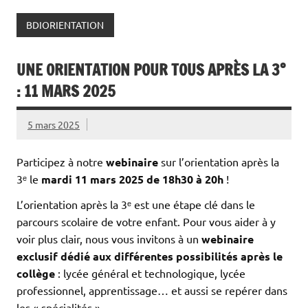
BDIORIENTATION
UNE ORIENTATION POUR TOUS APRÈS LA 3°
: 11 MARS 2025
5 mars 2025
Participez à notre
webinaire
sur l’orientation après la
3ᵉ le
mardi 11 mars 2025 de 18h30 à 20h
!
L’orientation après la 3ᵉ est une étape clé dans le
parcours scolaire de votre enfant. Pour vous aider à y
voir plus clair, nous vous invitons à un
webinaire
exclusif dédié aux différentes possibilités après le
collège
: lycée général et technologique, lycée
professionnel, apprentissage… et aussi se repérer dans
les « spécialités ».