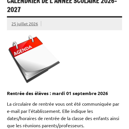
CALENDRIER DE L’ANNÉE SCOLAIRE 2026-
2027
25 juillet 2026
Rentrée des élèves : mardi 01 septembre 2026
La circulaire de rentrée vous ont été communiquée par
e-mail par l’établissement. Elle indique les
dates/horaires de rentrée de la classe des enfants ainsi
que les réunions parents/professeurs.