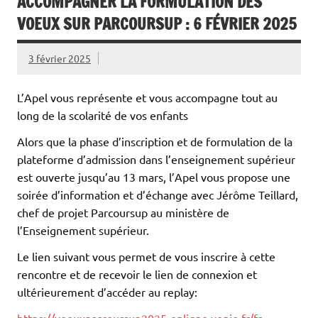
ACCOMPAGNER LA FORMULATION DES
VOEUX SUR PARCOURSUP : 6 FÉVRIER 2025
3 février 2025
L’Apel vous représente et vous accompagne tout au
long de la scolarité de vos enfants
Alors que la phase d’inscription et de formulation de la
plateforme d’admission dans l’enseignement supérieur
est ouverte jusqu’au 13 mars, l’Apel vous propose une
soirée d’information et d’échange avec Jérôme Teillard,
chef de projet Parcoursup au ministère de
l’Enseignement supérieur.
Le lien suivant vous permet de vous inscrire à cette
rencontre et de recevoir le lien de connexion et
ultérieurement d’accéder au replay:
https://voeuxparcoursup2025-enligne.venio.fr/fr