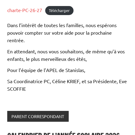
charte-PC-26-27
Télécharger
Dans l’intérêt de toutes les familles, nous espérons
pouvoir compter sur votre aide pour la prochaine
rentrée.
En attendant, nous vous souhaitons, de même qu’à vos
enfants, le plus merveilleux des étés,
Pour l’équipe de l’APEL de Stanislas,
Sa Coordinatrice PC, Céline KRIEF, et sa Présidente, Eve
SCOFFIE
PARENT CORRESPONDANT