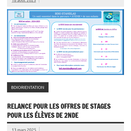
18 août 2025
BDIORIENTATION
RELANCE POUR LES OFFRES DE STAGES
POUR LES ÉLÈVES DE 2NDE
13 mars 2025