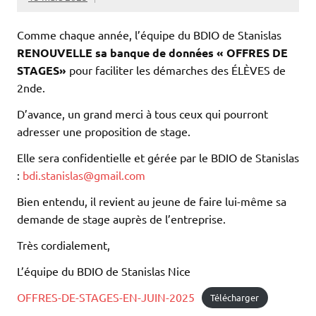
Comme chaque année, l’équipe du BDIO de Stanislas
RENOUVELLE sa banque de données « OFFRES DE
STAGES»
pour faciliter les démarches des ÉLÈVES de
2nde.
D’avance, un grand merci à tous ceux qui pourront
adresser une proposition de stage.
Elle sera confidentielle et gérée par le BDIO de Stanislas
:
bdi.stanislas@gmail.com
Bien entendu, il revient au jeune de faire lui-même sa
demande de stage auprès de l’entreprise.
Très cordialement,
L’équipe du BDIO de Stanislas Nice
OFFRES-DE-STAGES-EN-JUIN-2025
Télécharger