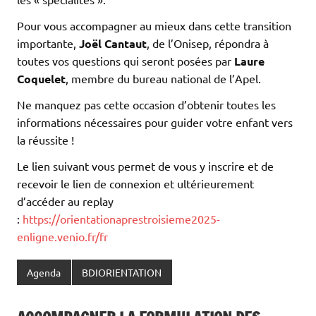
Pour vous accompagner au mieux dans cette transition
importante,
Joël Cantaut
, de l’Onisep, répondra à
toutes vos questions qui seront posées par
Laure
Coquelet
, membre du bureau national de l’Apel.
Ne manquez pas cette occasion d’obtenir toutes les
informations nécessaires pour guider votre enfant vers
la réussite !
Le lien suivant vous permet de vous y inscrire et de
recevoir le lien de connexion et ultérieurement
d’accéder au replay
:
https://orientationaprestroisieme2025-
enligne.venio.fr/fr
Agenda
BDIORIENTATION