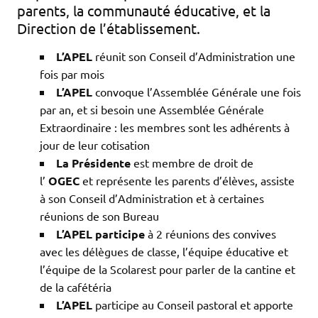
parents, la communauté éducative, et la
Direction de l’établissement.
L’APEL
réunit son Conseil d’Administration une
fois par mois
L’APEL
convoque l’Assemblée Générale une fois
par an, et si besoin une Assemblée Générale
Extraordinaire : les membres sont les adhérents à
jour de leur cotisation
La Présidente
est membre de droit de
l’
OGEC
et représente les parents d’élèves, assiste
à son Conseil d’Administration et à certaines
réunions de son Bureau
L’APEL participe
à 2 réunions des convives
avec les délègues de classe, l’équipe éducative et
l’équipe de la Scolarest pour parler de la cantine et
de la cafétéria
L’APEL
participe au Conseil pastoral et apporte