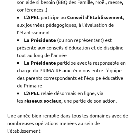
son aide si besoin (BBQ des Famille, Noël, messe,
conférences..)
L’APEL
participe au
Conseil d’Etablissement
,
aux journées pédagogiques, à l’évaluation de
l’établissement
La Présidente
(ou son représentant) est
présente aux conseils d’éducation et de discipline
tout au long de l’année
La Présidente
participe avec la responsable en
charge du PRIMAIRE aux réunions entre l’équipe
des parents correspondants et l’équipe éducative
du Primaire
L’APEL
relaie désormais en ligne, via
les
réseaux sociaux,
une partie de son action.
Une année bien remplie dans tous les domaines avec de
nombreuses opérations menées au sein de
l’établissement.