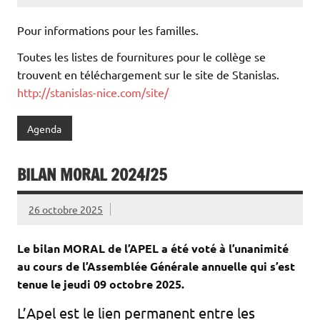
Pour informations pour les familles.
Toutes les listes de fournitures pour le collège se
trouvent en téléchargement sur le site de Stanislas.
http://stanislas-nice.com/site/
Agenda
BILAN MORAL 2024/25
26 octobre 2025
Le bilan MORAL de l’APEL a été voté à l’unanimité
au cours de l’Assemblée Générale annuelle qui s’est
tenue le jeudi 09 octobre 2025.
L’Apel est le lien permanent entre les