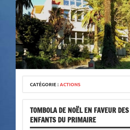
CATÉGORIE :
ACTIONS
TOMBOLA DE NOËL EN FAVEUR DES
ENFANTS DU PRIMAIRE