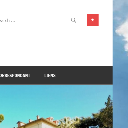
CORRESPONDANT
LIENS