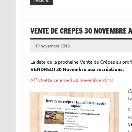
VENTE DE CREPES 30 NOVEMBRE 
19 novembre 2018
La date de la prochaine Vente de Crêpes au profit
VENDREDI 30 Novembre aux recréations.
Affichette vendredi 30 novembre 2018
L
f
N
c
v
v