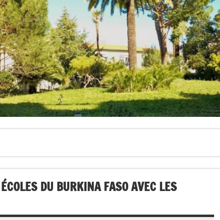
 ÉCOLES DU BURKINA FASO AVEC LES