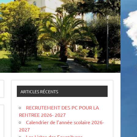
ARTICLES RÉCENTS
RECRUTEMENT DES PC POUR LA
RENTREE 2026- 2027
Calendrier de l’année scolaire 2026-
2027
Les Listes des Fournitures