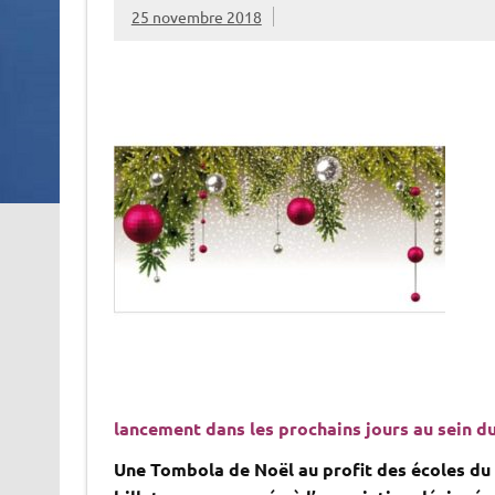
25 novembre 2018
lancement dans les prochains jours au sein d
Une Tombola de Noël au profit des écoles du B