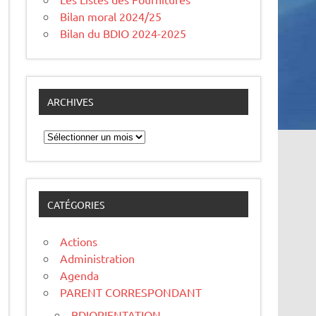
Bilan moral 2024/25
Bilan du BDIO 2024-2025
ARCHIVES
Archives
CATÉGORIES
Actions
Administration
Agenda
PARENT CORRESPONDANT
BDIORIENTATION