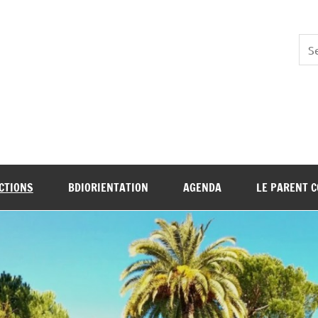
N NICE
CTIONS
BDIORIENTATION
AGENDA
LE PARENT 