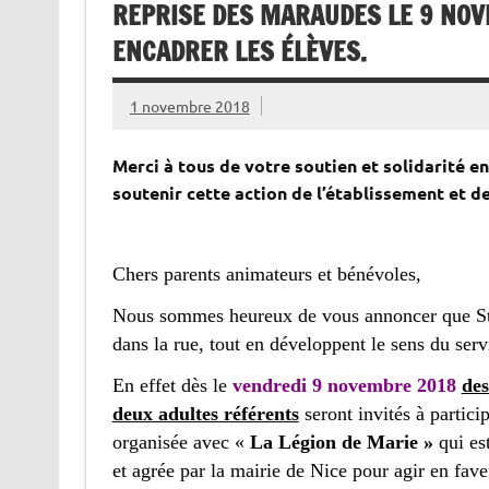
REPRISE DES MARAUDES LE 9 NOV
ENCADRER LES ÉLÈVES.
1 novembre 2018
Merci à tous de votre soutien et solidarité 
soutenir cette action de l’établissement et de
Chers parents animateurs et bénévoles,
Nous sommes heureux de vous annoncer que Sta
dans la rue, tout en développent le sens du serv
En effet dès le
vendredi 9 novembre 2018
des
deux adultes référents
seront invités à particip
organisée avec «
La Légion de Marie »
qui es
et agrée par la mairie de Nice pour agir en fav