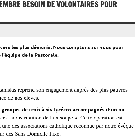
EMBRE BESOIN DE VOLONTAIRES POUR
envers les plus démunis. Nous comptons sur vous pour
 l’équipe de la Pastorale.
nislas reprend son engagement auprès des plus pauvres
ice de nos élèves.
 groupes de trois à six lycéens accompagnés d’un ou
er à la distribution de la « soupe ». Cette opération est
t une des associations catholique reconnue par notre évêque
eur des Sans Domicile Fixe.