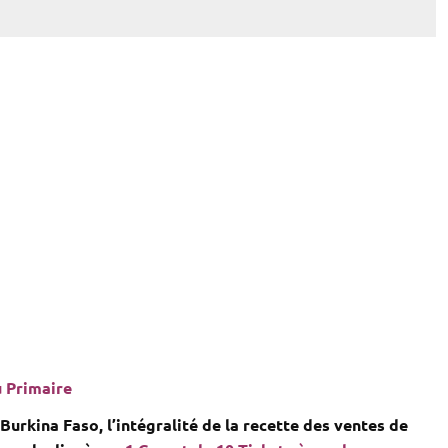
u Primaire
urkina Faso, l’intégralité de la recette des ventes de