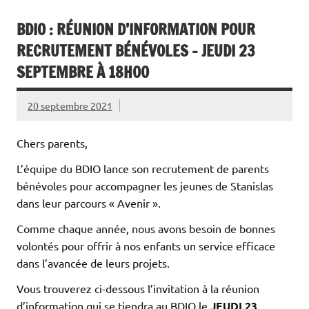
BDIO : RÉUNION D’INFORMATION POUR
RECRUTEMENT BÉNÉVOLES – JEUDI 23
SEPTEMBRE À 18H00
20 septembre 2021
Chers parents,
L’équipe du BDIO lance son recrutement de parents
bénévoles pour accompagner les jeunes de Stanislas
dans leur parcours « Avenir ».
Comme chaque année, nous avons besoin de bonnes
volontés pour offrir à nos enfants un service efficace
dans l’avancée de leurs projets.
Vous trouverez ci-dessous l’invitation à la réunion
d’information qui se tiendra au BDIO le
JEUDI 23