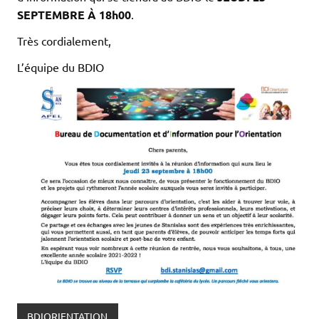
SEPTEMBRE À 18h00
.
Très cordialement,
L’équipe du BDIO
BDIORIENTATION