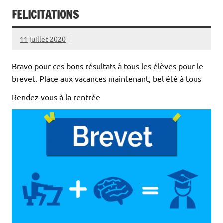
FELICITATIONS
11 juillet 2020
Bravo pour ces bons résultats à tous les élèves pour le
brevet. Place aux vacances maintenant, bel été à tous
Rendez vous à la rentrée