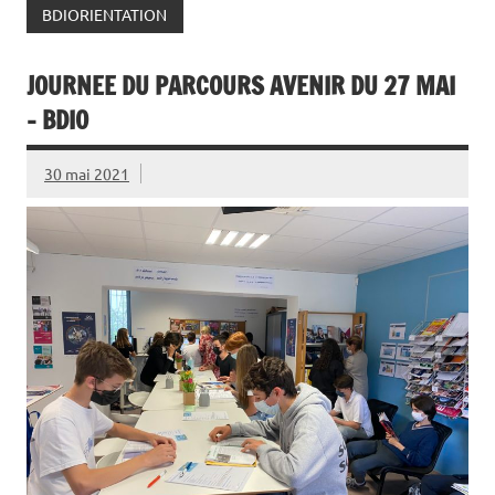
BDIORIENTATION
JOURNEE DU PARCOURS AVENIR DU 27 MAI
– BDIO
30 mai 2021