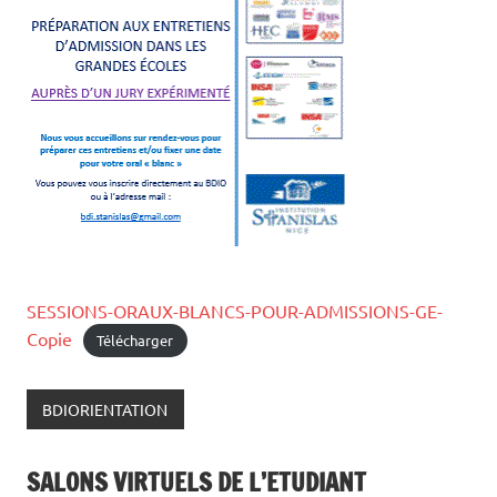
SESSIONS-ORAUX-BLANCS-POUR-ADMISSIONS-GE-
Copie
Télécharger
BDIORIENTATION
SALONS VIRTUELS DE L’ETUDIANT