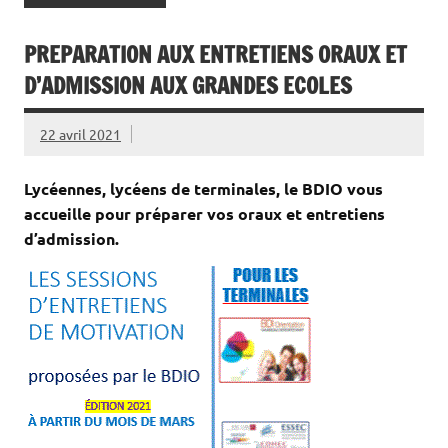
PREPARATION AUX ENTRETIENS ORAUX ET
D’ADMISSION AUX GRANDES ECOLES
22 avril 2021
Lycéennes, lycéens de terminales, le BDIO vous
accueille pour préparer vos oraux et entretiens
d’admission.