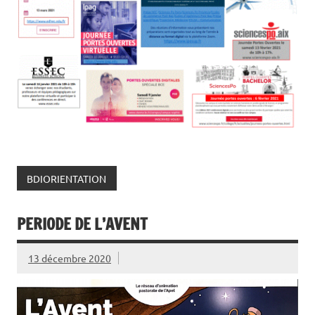
BDIORIENTATION
PERIODE DE L’AVENT
13 décembre 2020