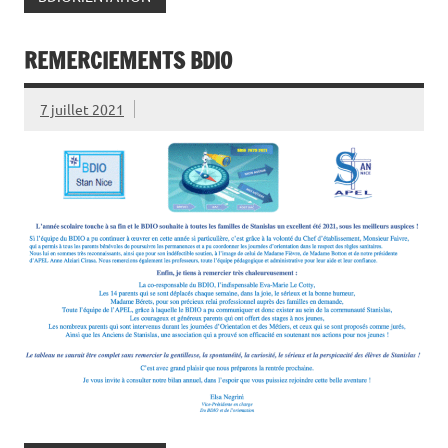
REMERCIEMENTS BDIO
7 juillet 2021