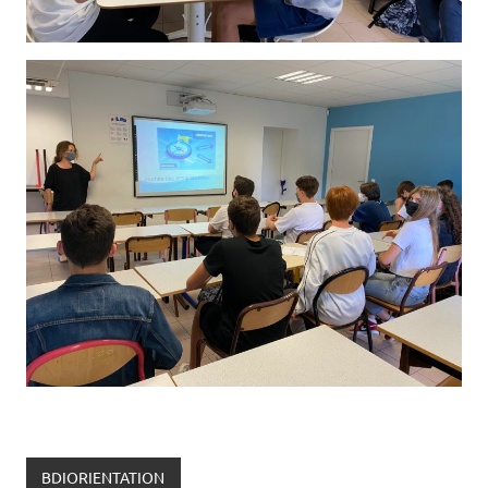
BDIORIENTATION