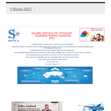
1 février 2021